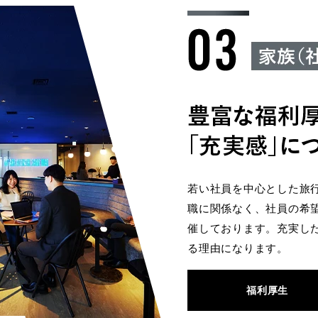
若い社員を中心とした旅行
職に関係なく、社員の希
催しております。充実し
る理由になります。
福利厚生