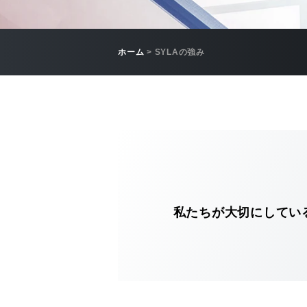
ホーム
>
SYLAの強み
私たちが大切にしてい