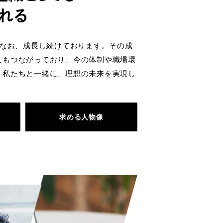
もなお、成長し続けております。その成
にもつながっており、今の体制や職場環
。私たちと一緒に、理想の未来を実現し
求める人物像