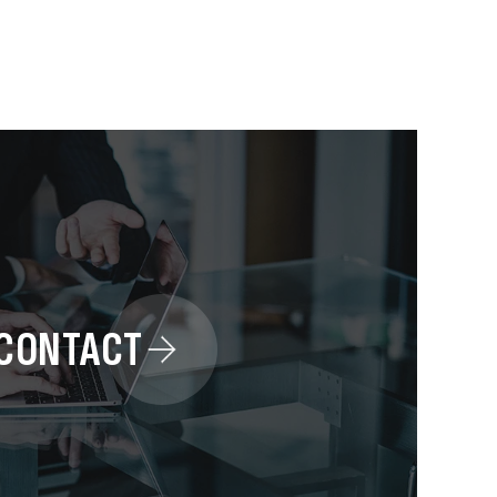
CONTACT