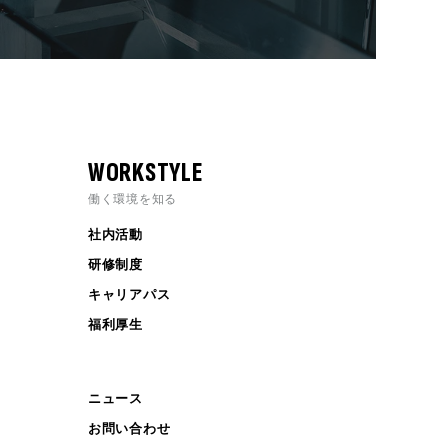
WORKSTYLE
働く環境を知る
社内活動
研修制度
キャリアパス
福利厚生
ニュース
お問い合わせ