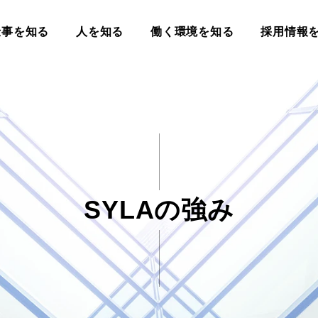
仕事を知る
人を知る
働く環境を知る
採用情報
SYLAの強み