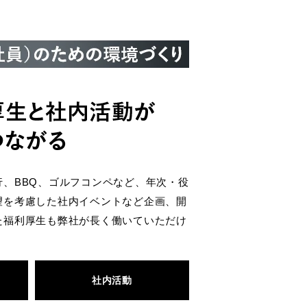
、BBQ、ゴルフコンペなど、年次・役
望を考慮した社内イベントなど企画、開
た福利厚生も弊社が長く働いていただけ
社内活動