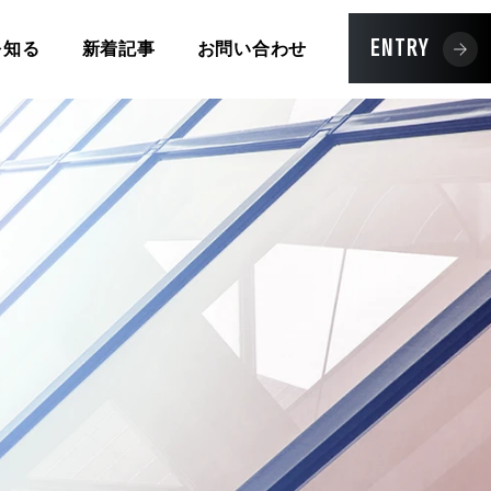
ENTRY
を知る
新着記事
お問い合わせ