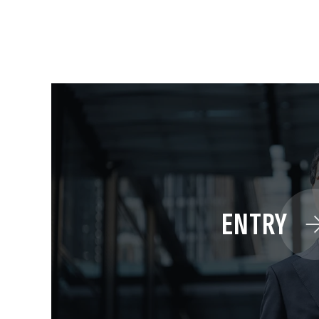
ENTRY